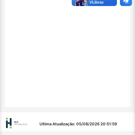
Ultima Atualização: 05/08/2026 20:51:59