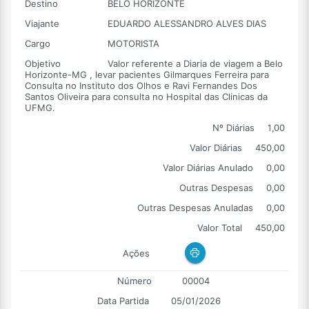
Destino
BELO HORIZONTE
Viajante
EDUARDO ALESSANDRO ALVES DIAS
Cargo
MOTORISTA
Objetivo
Valor referente a Diaria de viagem a Belo
Horizonte-MG , levar pacientes Gilmarques Ferreira para
Consulta no Instituto dos Olhos e Ravi Fernandes Dos
Santos Oliveira para consulta no Hospital das Clinicas da
UFMG.
Nº Diárias
1,00
Valor Diárias
450,00
Valor Diárias Anulado
0,00
Outras Despesas
0,00
Outras Despesas Anuladas
0,00
Valor Total
450,00
Ações
Número
00004
Data Partida
05/01/2026