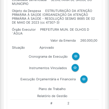
MUNICIPIO
Objeto da Despesa
ESTRUTURAÇÃO DA ATENÇÃO
PRIMÁRIA À SAÚDE (ORGANIZAÇÃO DA ATENÇÃO
PRIMÁRIA À SAÚDE - RESOLUÇÃO SESMG 8685 DE 02
DE MAIO DE 2023 (cc 47307-3)
Órgão Executor
PREFEITURA MUN. DE OLHOS D
´ÁGUA
Valor da Emenda
260.000,00
Situação
Aprovado
Cronograma de Execução
Instrumentos Vinculados
Execução Orçamentária e Financeira
Plano de Trabalho
Relatório de Gestão
#
2